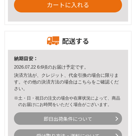
カートに入れる
配送する
納期目安：
2026.07.22 6:6頃のお届け予定です。
決済方法が、クレジット、代金引換の場合に限りま
す。その他の決済方法の場合は
こちら
をご確認くだ
さい。
※土・日・祝日の注文の場合や在庫状況によって、商品
のお届けにお時間をいただく場合がございます。
即日出荷条件について
受け取り方法・送料について