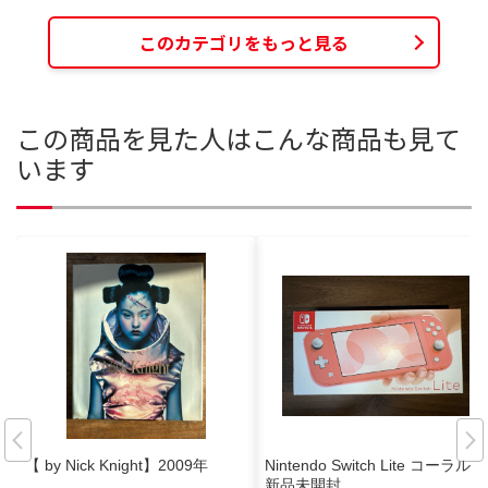
このカテゴリをもっと見る
この商品を見た人はこんな商品も見て
います
【 by Nick Knight】2009年
Nintendo Switch Lite コーラル
新品未開封