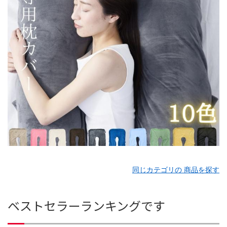
同じカテゴリの 商品を探す
ベストセラーランキングです