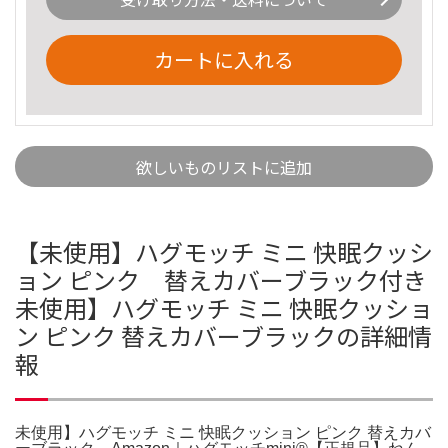
カートに入れる
欲しいものリストに追加
【未使用】ハグモッチ ミニ 快眠クッシ
ョン ピンク 替えカバーブラック付き
未使用】ハグモッチ ミニ 快眠クッショ
ン ピンク 替えカバーブラックの詳細情
報
未使用】ハグモッチ ミニ 快眠クッション ピンク 替えカバ