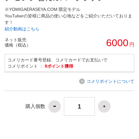
※YOMIGAERASEYA.COM 限定モデル
YouTuberの皆様に商品の使い心地などをご紹介いただいておりま
す！
紹介動画はこちら
ネット販売
6000
円
価格（税込）
コメリカード番号登録、コメリカードでお支払いで
コメリポイント ：
9ポイント獲得
コメリポイントについて
購入個数