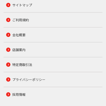
サイトマップ
ご利用規約
会社概要
店舗案内
特定商取引法
プライバシーポリシー
採用情報