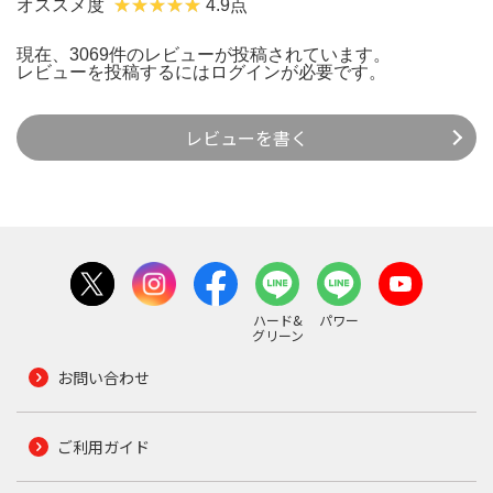
オススメ度
4.9点
現在、3069件のレビューが投稿されています。
レビューを投稿するには
ログイン
が必要です。
レビューを書く
ハード&
パワー
グリーン
お問い合わせ
ご利用ガイド