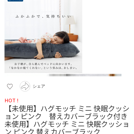
シェア
HOT !
【未使用】ハグモッチ ミニ 快眠クッシ
ョン ピンク 替えカバーブラック付き
未使用】ハグモッチ ミニ 快眠クッショ
ン ピンク 替えカバーブラック