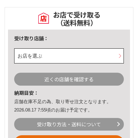
お店で受け取る
（送料無料）
受け取り店舗：
お店を選ぶ
近くの店舗を確認する
納期目安：
店舗在庫不足の為、取り寄せ注文となります。
2026.08.17 7:55頃のお届け予定です。
受け取り方法・送料について