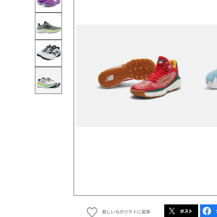
欲しいものリストに追加