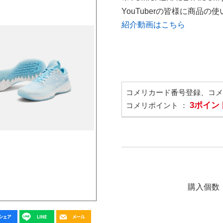
YouTuberの皆様に商品
紹介動画はこちら
コメリカード番号登録、コ
3ポイン
コメリポイント ：
購入個数