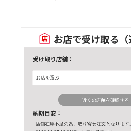
お店で受け取る
（
受け取り店舗：
お店を選ぶ
近くの店舗を確認する
納期目安：
店舗在庫不足の為、取り寄せ注文となります