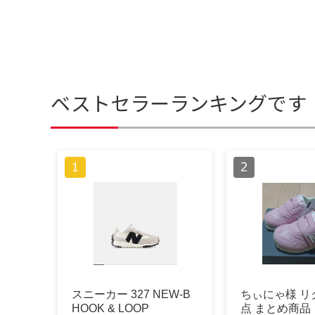
ベストセラーランキングです
スニーカー 327 NEW-B
ちぃにゃ様 リ
HOOK & LOOP
点 まとめ商品