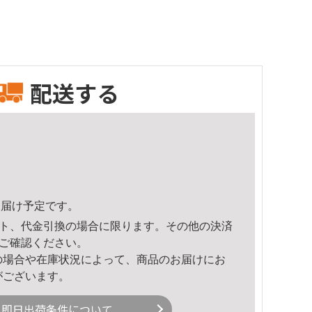
配送する
0頃のお届け予定です。
ト、代金引換の場合に限ります。その他の決済
ご確認ください。
の場合や在庫状況によって、商品のお届けにお
がございます。
即日出荷条件について