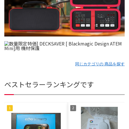
同じカテゴリの 商品を探す
ベストセラーランキングです