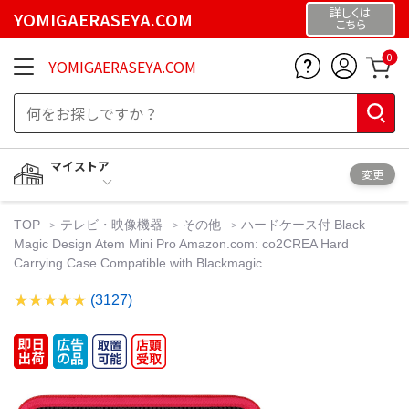
詳しくは
YOMIGAERASEYA.COM
こちら
0
YOMIGAERASEYA.COM
マイストア
変更
TOP
テレビ・映像機器
その他
ハードケース付 Black
Magic Design Atem Mini Pro Amazon.com: co2CREA Hard
Carrying Case Compatible with Blackmagic
(3127)