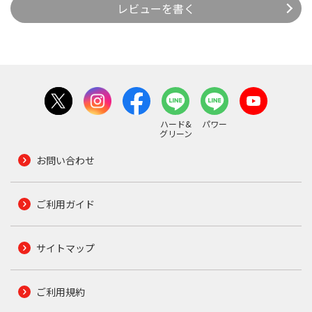
レビューを書く
ハード&
パワー
グリーン
お問い合わせ
ご利用ガイド
サイトマップ
ご利用規約