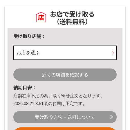
お店で受け取る
（送料無料）
受け取り店舗：
お店を選ぶ
近くの店舗を確認する
納期目安：
店舗在庫不足の為、取り寄せ注文となります。
2026.08.21 3:51頃のお届け予定です。
受け取り方法・送料について