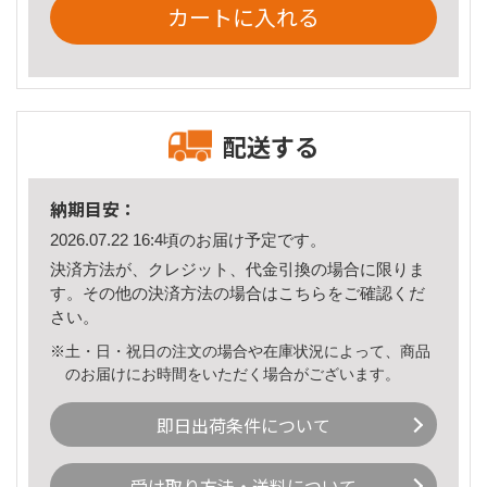
カートに入れる
配送する
納期目安：
2026.07.22 16:4頃のお届け予定です。
決済方法が、クレジット、代金引換の場合に限りま
す。その他の決済方法の場合は
こちら
をご確認くだ
さい。
※土・日・祝日の注文の場合や在庫状況によって、商品
のお届けにお時間をいただく場合がございます。
即日出荷条件について
受け取り方法・送料について