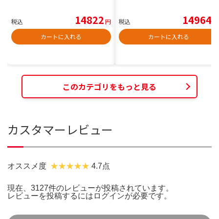
14822
14964
税込
円
税込
円
カートに入れる
カートに入れる
このカテゴリをもっと見る
カスタマーレビュー
オススメ度
4.7点
現在、3127件のレビューが投稿されています。
レビューを投稿するには
ログイン
が必要です。