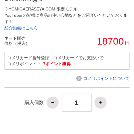
※YOMIGAERASEYA.COM 限定モデル
YouTuberの皆様に商品の使い心地などをご紹介いただいておりま
す！
紹介動画はこちら
ネット販売
18700
円
価格（税込）
コメリカード番号登録、コメリカードでお支払いで
コメリポイント ：
7ポイント獲得
コメリポイントについて
購入個数