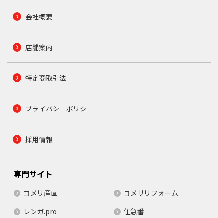
会社概要
店舗案内
特定商取引法
プライバシーポリシー
採用情報
専門サイト
コメリ産直
コメリリフォーム
レンガ.pro
住急番