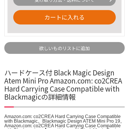
カートに入れる
欲しいものリストに追加
ハードケース付 Black Magic Design
Atem Mini Pro Amazon.com: co2CREA
Hard Carrying Case Compatible with
Blackmagicの詳細情報
Amazon.com: co2CREA Hard Carrying Case Compatible
with Blackmagic。Blackmagic Design ATEM Mini Pro 19。
Amazon.com: co2CREA Hard Carrying Case Compatible