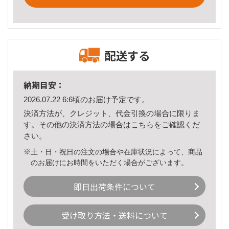
配送する
納期目安：
2026.07.22 6:6頃のお届け予定です。
決済方法が、クレジット、代金引換の場合に限りま
す。その他の決済方法の場合は
こちら
をご確認くだ
さい。
※土・日・祝日の注文の場合や在庫状況によって、商品
のお届けにお時間をいただく場合がございます。
即日出荷条件について
受け取り方法・送料について