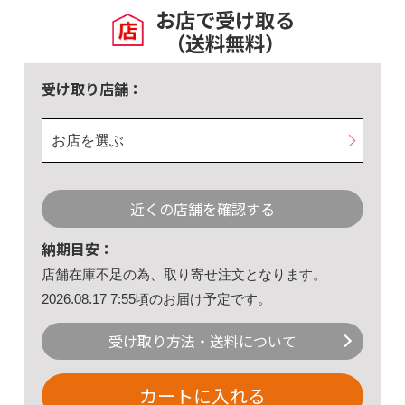
お店で受け取る
（送料無料）
受け取り店舗：
お店を選ぶ
近くの店舗を確認する
納期目安：
店舗在庫不足の為、取り寄せ注文となります。
2026.08.17 7:55頃のお届け予定です。
受け取り方法・送料について
カートに入れる