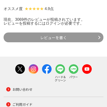
オススメ度
4.9点
現在、3069件のレビューが投稿されています。
レビューを投稿するには
ログイン
が必要です。
レビューを書く
ハード&
パワー
グリーン
お問い合わせ
ご利用ガイド