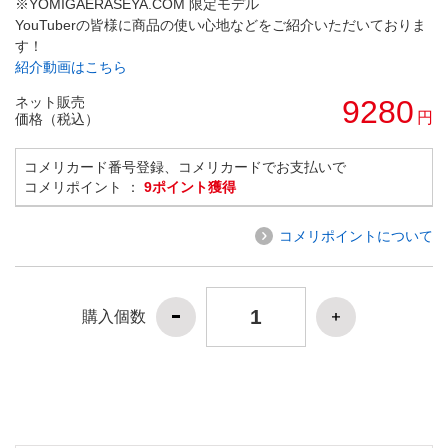
※YOMIGAERASEYA.COM 限定モデル
YouTuberの皆様に商品の使い心地などをご紹介いただいておりま
す！
紹介動画はこちら
ネット販売
9280
円
価格（税込）
コメリカード番号登録、コメリカードでお支払いで
コメリポイント ：
9ポイント獲得
コメリポイントについて
購入個数