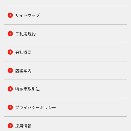
サイトマップ
ご利用規約
会社概要
店舗案内
特定商取引法
プライバシーポリシー
採用情報