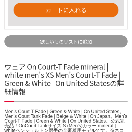
カートに入れる
欲しいものリストに追加
ウェア On Court-T Fade mineral |
white men's XS Men's Court-T Fade |
Green & White | On United Statesの詳
細情報
Men's Court-T Fade | Green & White | On United States。
Men's Court Tank Fade | Beige & White | On Japan。Men's
Court-T Fade | Green & White | On United States。公式完
売品！OnCourt Tankサイズ:S (Men's)カラー:mineral |
whiteベンシェルトン選手の全豪着用モデルです。※ネコ