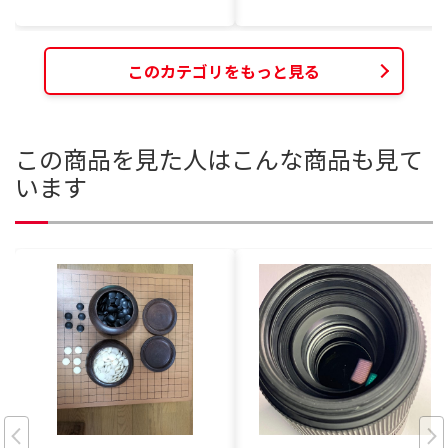
このカテゴリをもっと見る
この商品を見た人はこんな商品も見て
います