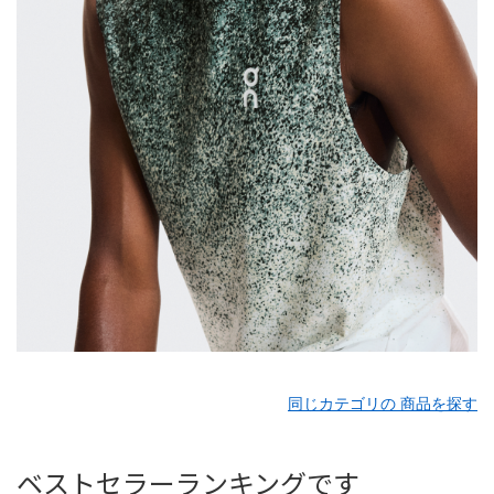
同じカテゴリの 商品を探す
ベストセラーランキングです