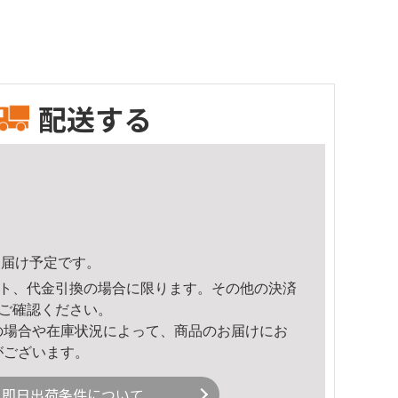
配送する
3頃のお届け予定です。
ト、代金引換の場合に限ります。その他の決済
ご確認ください。
の場合や在庫状況によって、商品のお届けにお
がございます。
即日出荷条件について