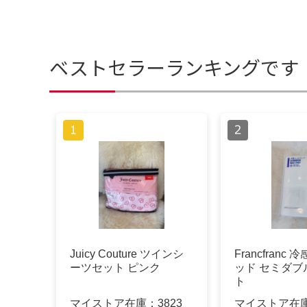
ベストセラーランキングです
Juicy Couture ツインシ
Francfranc
ーツセット ピンク
ッド セミダブ
ト
マイストア在庫：
3823
マイストア在