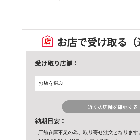
お店で受け取る
（
受け取り店舗：
お店を選ぶ
近くの店舗を確認する
納期目安：
店舗在庫不足の為、取り寄せ注文となります