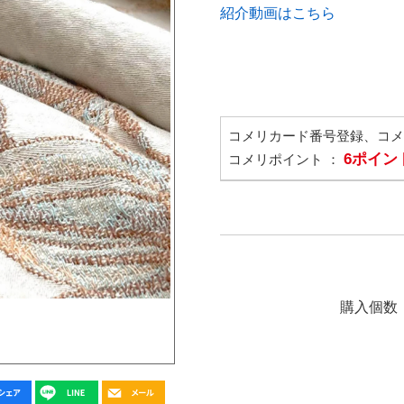
紹介動画はこちら
コメリカード番号登録、コ
6ポイン
コメリポイント ：
購入個数