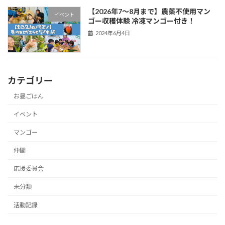
【2026年7〜8月まで】農薬不使用マン
イベント
ゴー収穫体験 冷凍マンゴー付き！
2024年6月4日
カテゴリー
お昼ごはん
イベント
マンゴー
仲間
応援委員会
未分類
活動記録