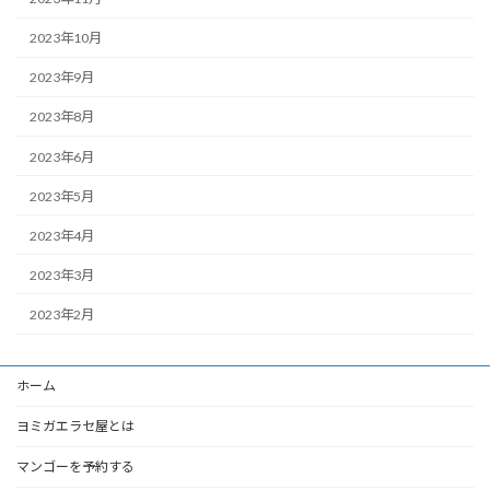
2023年10月
2023年9月
2023年8月
2023年6月
2023年5月
2023年4月
2023年3月
2023年2月
ホーム
ヨミガエラセ屋とは
マンゴーを予約する