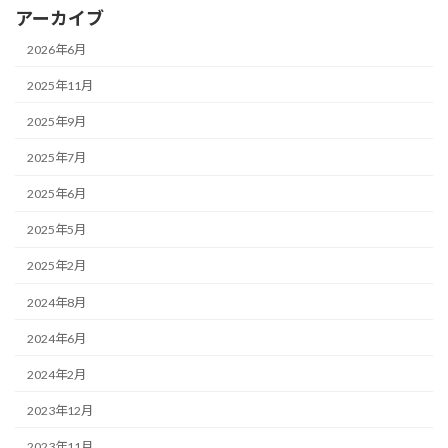
アーカイブ
2026年6月
2025年11月
2025年9月
2025年7月
2025年6月
2025年5月
2025年2月
2024年8月
2024年6月
2024年2月
2023年12月
2023年11月